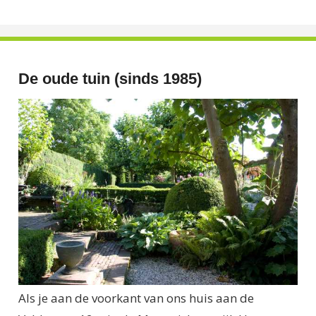
De oude tuin (sinds 1985)
Als je aan de voorkant van ons huis aan de