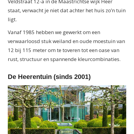
Veldstraat 12-a in de Maastrichtse wijk Heer
staat, verwacht je niet dat achter het huis zo’n tuin
ligt.
Vanaf 1985 hebben we gewerkt om een
verwaarloosd stuk weiland en oude moestuin van
12 bij 115 meter om te toveren tot een oase van
rust, structuur en spannende kleurcombinaties.
De Heerentuin (sinds 2001)