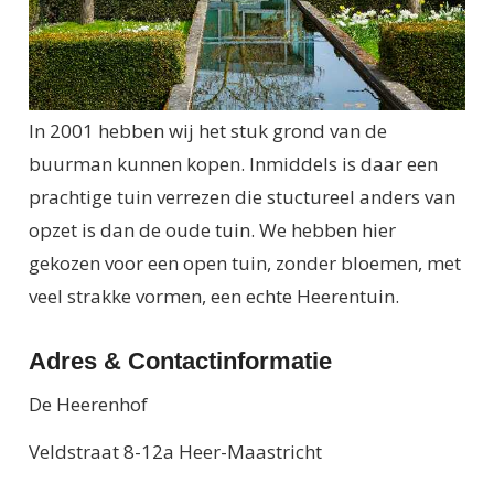
In 2001 hebben wij het stuk grond van de
buurman kunnen kopen. Inmiddels is daar een
prachtige tuin verrezen die stuctureel anders van
opzet is dan de oude tuin. We hebben hier
gekozen voor een open tuin, zonder bloemen, met
veel strakke vormen, een echte Heerentuin.
Adres & Contactinformatie
De Heerenhof
Veldstraat 8-12a Heer-Maastricht