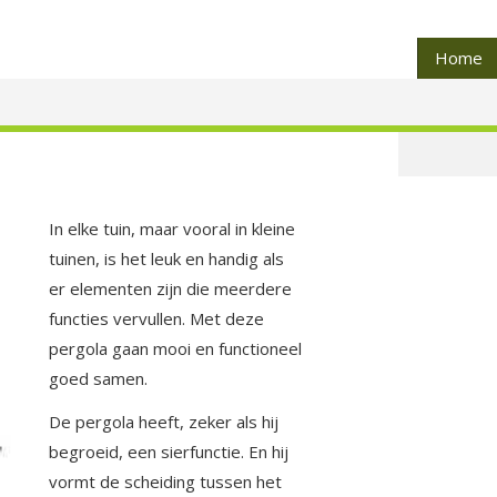
Home
In elke tuin, maar vooral in kleine
tuinen, is het leuk en handig als
er elementen zijn die meerdere
functies vervullen. Met deze
pergola gaan mooi en functioneel
goed samen.
De pergola heeft, zeker als hij
begroeid, een sierfunctie. En hij
vormt de scheiding tussen het