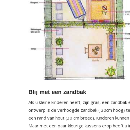
Blij met een zandbak
Als u kleine kinderen heeft, zijn gras, een zandbak 
ontwerp is de verhoogde zandbak ( 30cm hoog) t
een rand van hout (30 cm breed). Kinderen kunnen
Maar met een paar kleurige kussens erop heeft u i