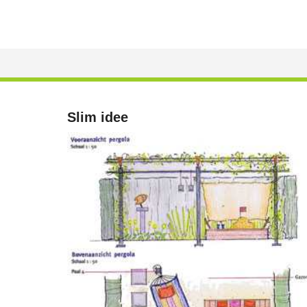
Slim idee