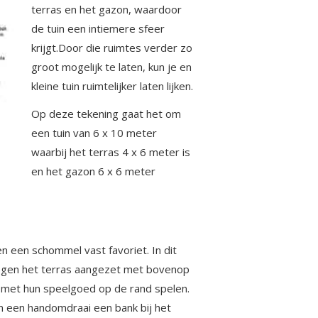
terras en het gazon, waardoor
de tuin een intiemere sfeer
krijgt.Door die ruimtes verder zo
groot mogelijk te laten, kun je en
kleine tuin ruimtelijker laten lijken.
Op deze tekening gaat het om
een tuin van 6 x 10 meter
waarbij het terras 4 x 6 meter is
en het gazon 6 x 6 meter
en een schommel vast favoriet. In dit
egen het terras aangezet met bovenop
 met hun speelgoed op de rand spelen.
n een handomdraai een bank bij het